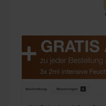
Beschreibung
Bewertungen
0