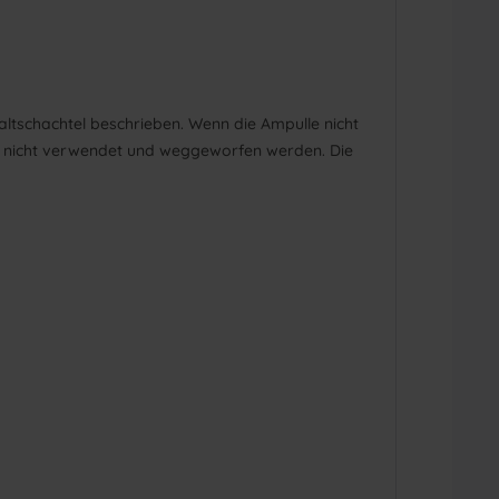
altschachtel beschrieben. Wenn die Ampulle nicht
t nicht verwendet und weggeworfen werden. Die